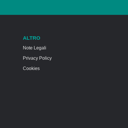
ALTRO
Note Legali
Privacy Policy
Cookies