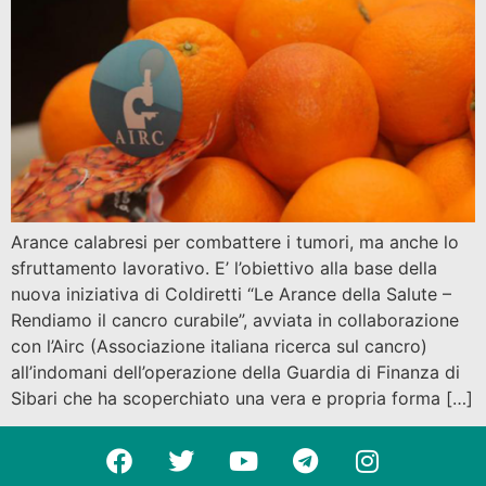
Arance calabresi per combattere i tumori, ma anche lo
sfruttamento lavorativo. E’ l’obiettivo alla base della
nuova iniziativa di Coldiretti “Le Arance della Salute –
Rendiamo il cancro curabile”, avviata in collaborazione
con l’Airc (Associazione italiana ricerca sul cancro)
all’indomani dell’operazione della Guardia di Finanza di
Sibari che ha scoperchiato una vera e propria forma […]