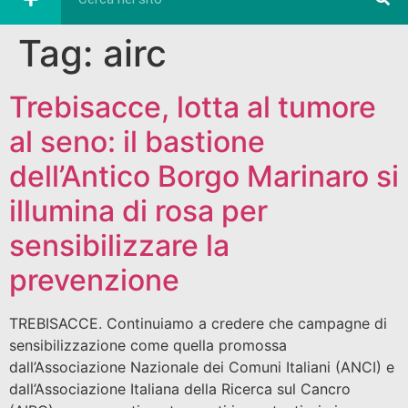
Tag:
airc
Trebisacce, lotta al tumore
al seno: il bastione
dell’Antico Borgo Marinaro si
illumina di rosa per
sensibilizzare la
prevenzione
TREBISACCE. Continuiamo a credere che campagne di
sensibilizzazione come quella promossa
dall’Associazione Nazionale dei Comuni Italiani (ANCI) e
dall’Associazione Italiana della Ricerca sul Cancro