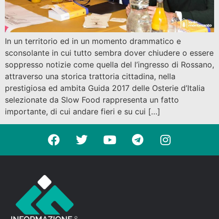
In un territorio ed in un momento drammatico e
sconsolante in cui tutto sembra dover chiudere o essere
soppresso notizie come quella del l’ingresso di Rossano,
attraverso una storica trattoria cittadina, nella
prestigiosa ed ambita Guida 2017 delle Osterie d’Italia
selezionate da Slow Food rappresenta un fatto
importante, di cui andare fieri e su cui […]