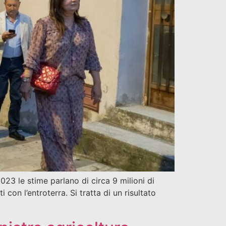
023 le stime parlano di circa 9 milioni di
 con l’entroterra. Si tratta di un risultato