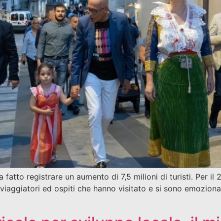
to registrare un aumento di 7,5 milioni di turisti. Per il 2
 viaggiatori ed ospiti che hanno visitato e si sono emozionati