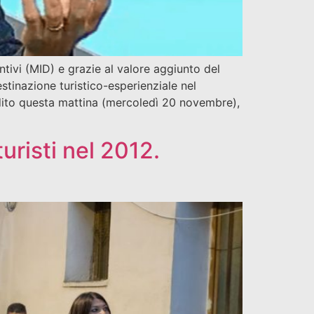
tivi (MID) e grazie al valore aggiunto del
stinazione turistico-esperienziale nel
 questa mattina (mercoledì 20 novembre),
uristi nel 2012.