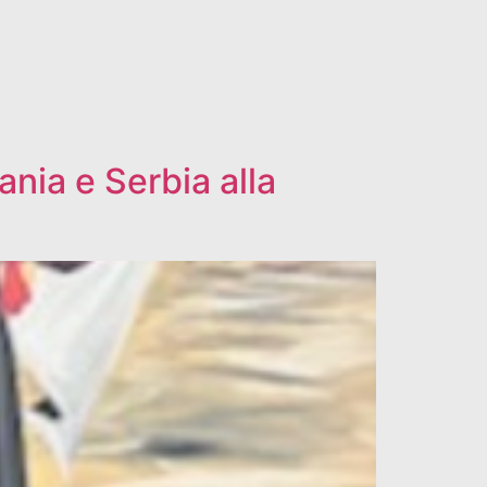
ania e Serbia alla