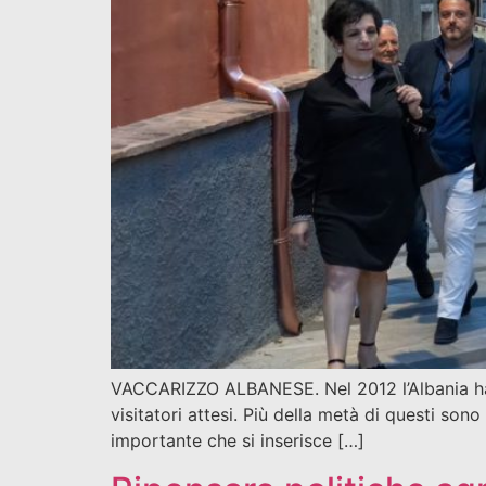
VACCARIZZO ALBANESE. Nel 2012 l’Albania ha fat
visitatori attesi. Più della metà di questi sono
importante che si inserisce […]