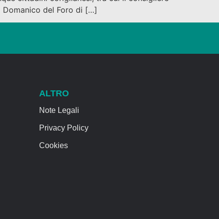
o Domanico del Foro di […]
ALTRO
Note Legali
Privacy Policy
Cookies