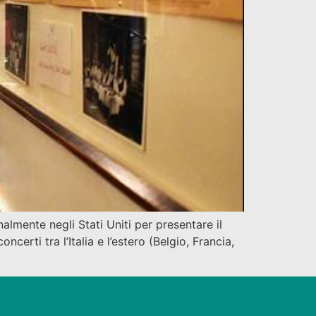
lmente negli Stati Uniti per presentare il
erti tra l’Italia e l’estero (Belgio, Francia,