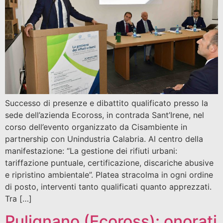
Successo di presenze e dibattito qualificato presso la
sede dell’azienda Ecoross, in contrada Sant’Irene, nel
corso dell’evento organizzato da Cisambiente in
partnership con Unindustria Calabria. Al centro della
manifestazione: “La gestione dei rifiuti urbani:
tariffazione puntuale, certificazione, discariche abusive
e ripristino ambientale”. Platea stracolma in ogni ordine
di posto, interventi tanto qualificati quanto apprezzati.
Tra […]
Pulignano (Ecoross): onorati