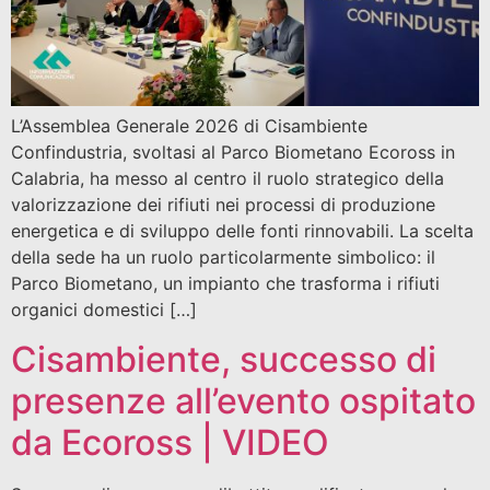
L’Assemblea Generale 2026 di Cisambiente
Confindustria, svoltasi al Parco Biometano Ecoross in
Calabria, ha messo al centro il ruolo strategico della
valorizzazione dei rifiuti nei processi di produzione
energetica e di sviluppo delle fonti rinnovabili. La scelta
della sede ha un ruolo particolarmente simbolico: il
Parco Biometano, un impianto che trasforma i rifiuti
organici domestici […]
Cisambiente, successo di
presenze all’evento ospitato
da Ecoross | VIDEO