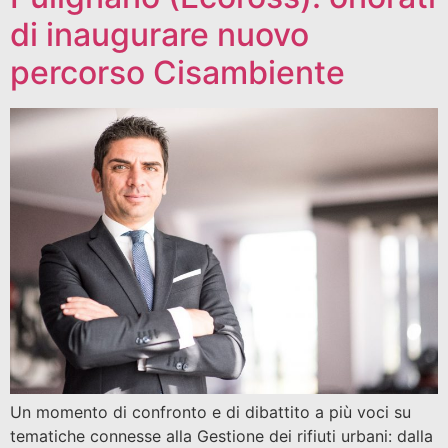
di inaugurare nuovo
percorso Cisambiente
Un momento di confronto e di dibattito a più voci su
tematiche connesse alla Gestione dei rifiuti urbani: dalla