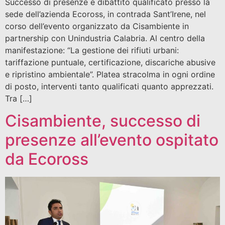
Successo di presenze e dibattito qualificato presso la
sede dell’azienda Ecoross, in contrada Sant’Irene, nel
corso dell’evento organizzato da Cisambiente in
partnership con Unindustria Calabria. Al centro della
manifestazione: “La gestione dei rifiuti urbani:
tariffazione puntuale, certificazione, discariche abusive
e ripristino ambientale”. Platea stracolma in ogni ordine
di posto, interventi tanto qualificati quanto apprezzati.
Tra […]
Cisambiente, successo di
presenze all’evento ospitato
da Ecoross