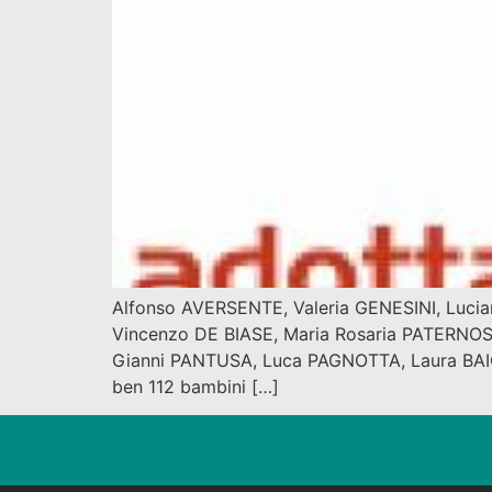
Alfonso AVERSENTE, Valeria GENESINI, Luci
Vincenzo DE BIASE, Maria Rosaria PATERNOS
Gianni PANTUSA, Luca PAGNOTTA, Laura BAIOC
ben 112 bambini […]