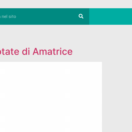
otate di Amatrice