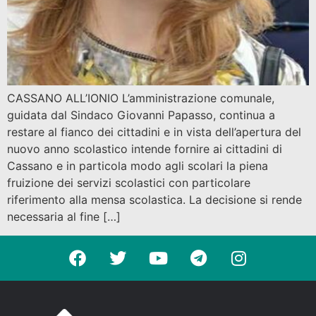
CASSANO ALL’IONIO L’amministrazione comunale,
guidata dal Sindaco Giovanni Papasso, continua a
restare al fianco dei cittadini e in vista dell’apertura del
nuovo anno scolastico intende fornire ai cittadini di
Cassano e in particola modo agli scolari la piena
fruizione dei servizi scolastici con particolare
riferimento alla mensa scolastica. La decisione si rende
necessaria al fine […]