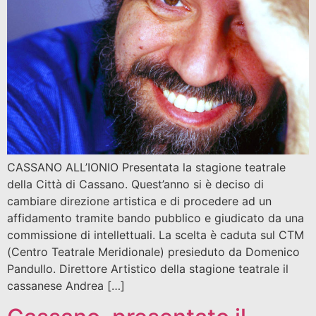
CASSANO ALL’IONIO Presentata la stagione teatrale
della Città di Cassano. Quest’anno si è deciso di
cambiare direzione artistica e di procedere ad un
affidamento tramite bando pubblico e giudicato da una
commissione di intellettuali. La scelta è caduta sul CTM
(Centro Teatrale Meridionale) presieduto da Domenico
Pandullo. Direttore Artistico della stagione teatrale il
cassanese Andrea […]