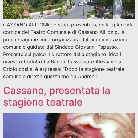
CASSANO ALL’IONIO È stata presentata, nella splendida
cornice del Teatro Comunale di Cassano All’Ionio, la
prima stagione lirica organizzata dall’amministrazione
comunale guidata dal Sindaco Giovanni Papasso.
Presente sul palco il direttore della stagione lirica il
maestro Rodolfo La Banca. L’assessore Alessandra
Oriolo così si è espressa: “Dopo la stagione teatrale
comunale diretta quest’anno da Andrea […]
Cassano, presentata la
stagione teatrale