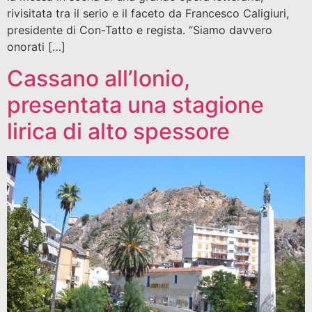
rivisitata tra il serio e il faceto da Francesco Caligiuri,
presidente di Con-Tatto e regista. “Siamo davvero
onorati […]
Cassano all’Ionio,
presentata una stagione
lirica di alto spessore