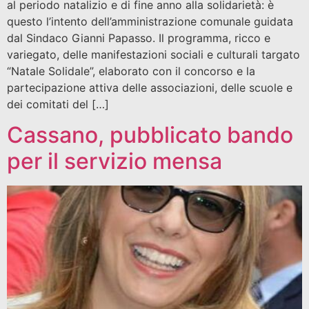
al periodo natalizio e di fine anno alla solidarietà: è
questo l’intento dell’amministrazione comunale guidata
dal Sindaco Gianni Papasso. Il programma, ricco e
variegato, delle manifestazioni sociali e culturali targato
“Natale Solidale”, elaborato con il concorso e la
partecipazione attiva delle associazioni, delle scuole e
dei comitati del […]
Cassano, pubblicato bando
per il servizio mensa