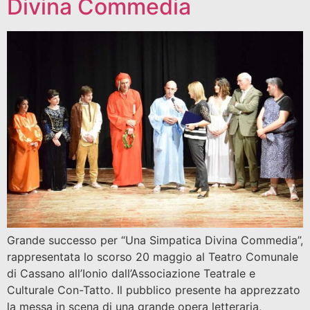
Divina Commedia
Grande successo per “Una Simpatica Divina Commedia”,
rappresentata lo scorso 20 maggio al Teatro Comunale
di Cassano all’Ionio dall’Associazione Teatrale e
Culturale Con-Tatto. Il pubblico presente ha apprezzato
la messa in scena di una grande opera letteraria,