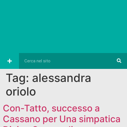
Tag:
alessandra
oriolo
Con-Tatto, successo a
Cassano per Una simpatica