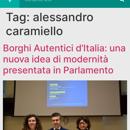
Tag:
alessandro
caramiello
Borghi Autentici d’Italia: una
nuova idea di modernità
presentata in Parlamento