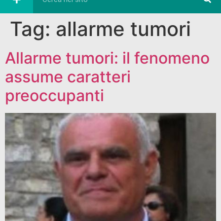
Tag:
allarme tumori
Allarme tumori: il fenomeno
assume caratteri
preoccupanti