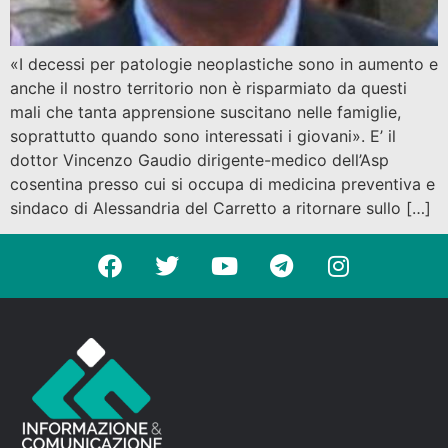
«I decessi per patologie neoplastiche sono in aumento e
anche il nostro territorio non è risparmiato da questi
mali che tanta apprensione suscitano nelle famiglie,
soprattutto quando sono interessati i giovani». E’ il
dottor Vincenzo Gaudio dirigente-medico dell’Asp
cosentina presso cui si occupa di medicina preventiva e
sindaco di Alessandria del Carretto a ritornare sullo […]