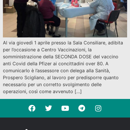
Al via giovedì 1 aprile presso la Sala Consiliare, adibita
per l’occasione a Centro Vaccinazioni, la
somministrazione della SECONDA DOSE del vaccino
anti Covid della Pfizer ai concittadini over 80. A
comunicarlo è l’assessore con delega alla Sanità,
Prospero Scigliano, al lavoro per predisporre quanto
necessario per un corretto svolgimento delle
operazioni, così come avvenuto […]