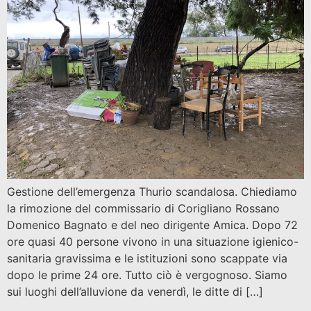
Gestione dell’emergenza Thurio scandalosa. Chiediamo
la rimozione del commissario di Corigliano Rossano
Domenico Bagnato e del neo dirigente Amica. Dopo 72
ore quasi 40 persone vivono in una situazione igienico-
sanitaria gravissima e le istituzioni sono scappate via
dopo le prime 24 ore. Tutto ciò è vergognoso. Siamo
sui luoghi dell’alluvione da venerdì, le ditte di […]