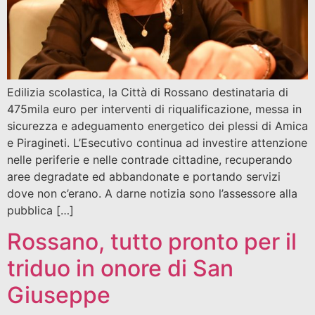
Edilizia scolastica, la Città di Rossano destinataria di
475mila euro per interventi di riqualificazione, messa in
sicurezza e adeguamento energetico dei plessi di Amica
e Piragineti. L’Esecutivo continua ad investire attenzione
nelle periferie e nelle contrade cittadine, recuperando
aree degradate ed abbandonate e portando servizi
dove non c’erano. A darne notizia sono l’assessore alla
pubblica […]
Rossano, tutto pronto per il
triduo in onore di San
Giuseppe