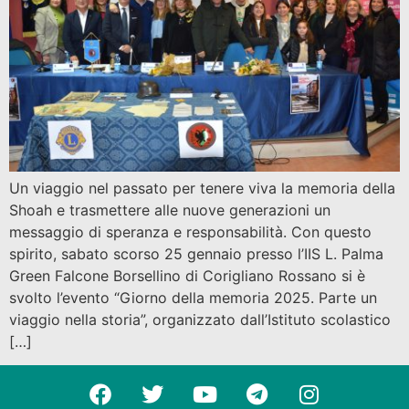
Un viaggio nel passato per tenere viva la memoria della
Shoah e trasmettere alle nuove generazioni un
messaggio di speranza e responsabilità. Con questo
spirito, sabato scorso 25 gennaio presso l’IIS L. Palma
Green Falcone Borsellino di Corigliano Rossano si è
svolto l’evento “Giorno della memoria 2025. Parte un
viaggio nella storia”, organizzato dall’Istituto scolastico
[…]