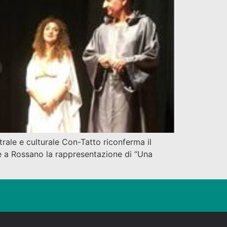
rale e culturale Con-Tatto riconferma il
he a Rossano la rappresentazione di “Una