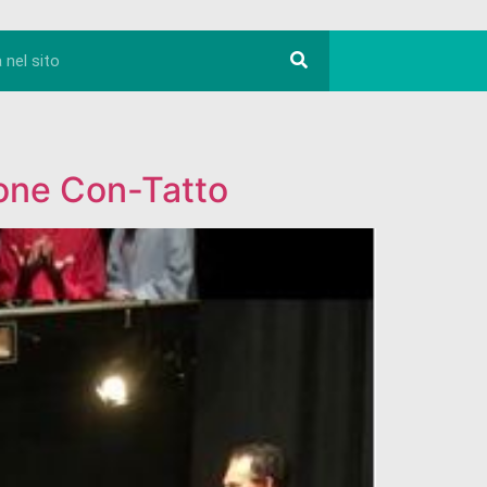
one Con-Tatto