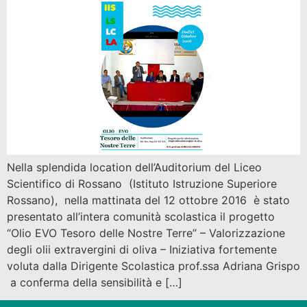
Nella splendida location dell’Auditorium del Liceo
Scientifico di Rossano (Istituto Istruzione Superiore
Rossano), nella mattinata del 12 ottobre 2016 è stato
presentato all’intera comunità scolastica il progetto
“Olio EVO Tesoro delle Nostre Terre” – Valorizzazione
degli olii extravergini di oliva – Iniziativa fortemente
voluta dalla Dirigente Scolastica prof.ssa Adriana Grispo
a conferma della sensibilità e […]