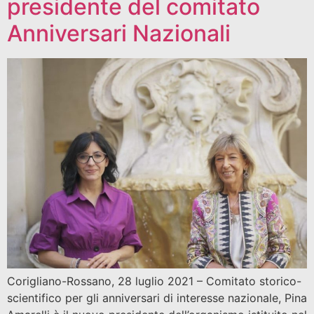
presidente del comitato
Anniversari Nazionali
Corigliano-Rossano, 28 luglio 2021 – Comitato storico-
scientifico per gli anniversari di interesse nazionale, Pina