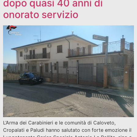
dopo quasi 40 anni di
onorato servizio
L’Arma dei Carabinieri e le comunità di Caloveto,
Cropalati e Paludi hanno salutato con forte emozione il