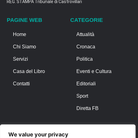
REG. STAMPA Tribunale di Castrovillari
PAGINE WEB
CATEGORIE
Home
Attualità
Chi Siamo
Cronaca
Servizi
Politica
Casa del Libro
Eventi e Cultura
Contatti
Editoriali
Sport
Diretta FB
ALTRO
We value your privacy