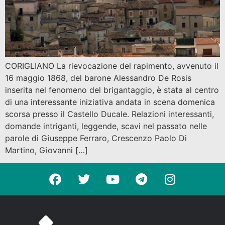
CORIGLIANO La rievocazione del rapimento, avvenuto il
16 maggio 1868, del barone Alessandro De Rosis
inserita nel fenomeno del brigantaggio, è stata al centro
di una interessante iniziativa andata in scena domenica
scorsa presso il Castello Ducale. Relazioni interessanti,
domande intriganti, leggende, scavi nel passato nelle
parole di Giuseppe Ferraro, Crescenzo Paolo Di
Martino, Giovanni […]