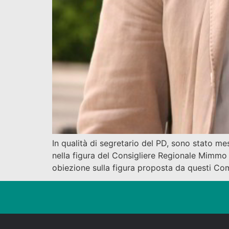
In qualità di segretario del PD, sono stato me
nella figura del Consigliere Regionale Mimm
obiezione sulla figura proposta da questi Com