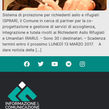
​Sistema di protezione per richiedenti asilo e rifugiati
(SPRAR), il Comune in cerca di partner per la co-
progettazione e gestione di servizi di accoglienza,
integrazione e tutela rivolti ai Richiedenti Asilo Rifugiati
e Umanitari (RARU). – Sono 30 i destinatari. – Scadenza
termini entro il prossimo LUNEDÌ 13 MARZO 2017. A
dare notizia della […]