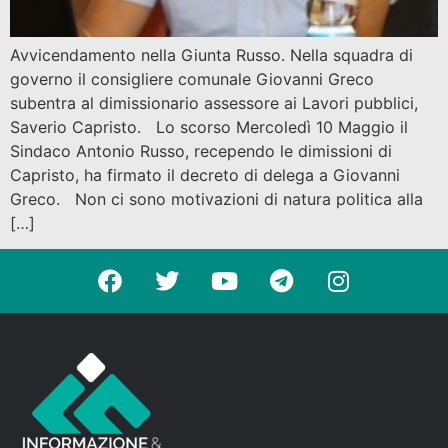
Avvicendamento nella Giunta Russo. Nella squadra di
governo il consigliere comunale Giovanni Greco
subentra al dimissionario assessore ai Lavori pubblici,
Saverio Capristo. Lo scorso Mercoledì 10 Maggio il
Sindaco Antonio Russo, recependo le dimissioni di
Capristo, ha firmato il decreto di delega a Giovanni
Greco. Non ci sono motivazioni di natura politica alla
[…]