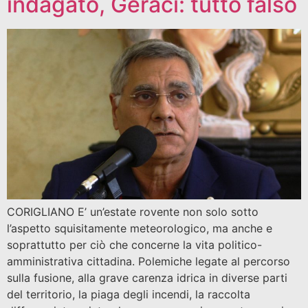
indagato, Geraci: tutto falso
CORIGLIANO E’ un’estate rovente non solo sotto
l’aspetto squisitamente meteorologico, ma anche e
soprattutto per ciò che concerne la vita politico-
amministrativa cittadina. Polemiche legate al percorso
sulla fusione, alla grave carenza idrica in diverse parti
del territorio, la piaga degli incendi, la raccolta