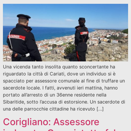
Una vicenda tanto insolita quanto sconcertante ha
riguardato la città di Cariati, dove un individuo si è
spacciato per assessore comunale al fine di truffare un
sacerdote locale. I fatti, avvenuti ieri mattina, hanno
portato all’arresto di un 36enne residente nella
Sibaritide, sotto l’accusa di estorsione. Un sacerdote di
una delle parrocchie cittadine ha ricevuto […]
Corigliano: Assessore