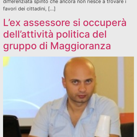
differenziata spinto che ancora non riesce a trovare i
favori dei cittadini, […]
L’ex assessore si occuperà
dell’attività politica del
gruppo di Maggioranza