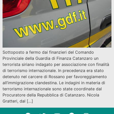
Sottoposto a fermo dai finanzieri del Comando
Provinciale della Guardia di Finanza Catanzaro un
terrorista siriano indagato per associazione con finalità
di terrorismo internazionale. In precedenza era stato
detenuto nel carcere di Rossano per favoreggiamento
all’immigrazione clandestina. Le indagini in materia di
terrorismo internazionale sono state coordinate dal
Procuratore della Repubblica di Catanzaro. Nicola
Gratteri, dal […]