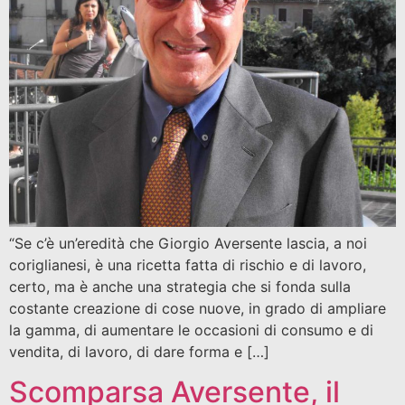
“Se c’è un’eredità che Giorgio Aversente lascia, a noi
coriglianesi, è una ricetta fatta di rischio e di lavoro,
certo, ma è anche una strategia che si fonda sulla
costante creazione di cose nuove, in grado di ampliare
la gamma, di aumentare le occasioni di consumo e di
vendita, di lavoro, di dare forma e […]
Scomparsa Aversente, il