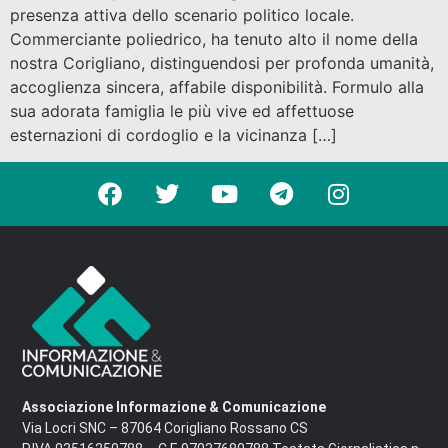
presenza attiva dello scenario politico locale.
Commerciante poliedrico, ha tenuto alto il nome della
nostra Corigliano, distinguendosi per profonda umanità,
accoglienza sincera, affabile disponibilità. Formulo alla
sua adorata famiglia le più vive ed affettuose
esternazioni di cordoglio e la vicinanza […]
Associazione Informazione & Comunicazione
Via Locri SNC – 87064 Corigliano Rossano CS