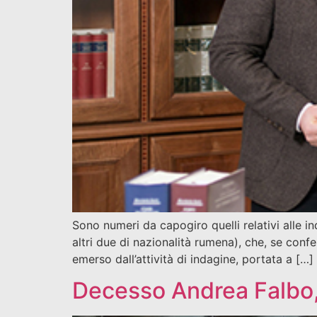
Sono numeri da capogiro quelli relativi alle in
altri due di nazionalità rumena), che, se conf
emerso dall’attività di indagine, portata a […]
Decesso Andrea Falbo, 