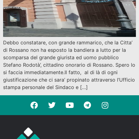
Debbo constatare, con grande rammarico, che la Citta’
di Rossano non ha esposto la bandiera a lutto per la
scomparsa del grande giurista ed uomo pubblico
Stefano Rodotà’, cittadino onorario di Rossano. Spero lo
si faccia immediatamente.Il fatto, al di là di ogni
giustificazione che ci sara’ propinato attraverso l’Ufficio
stampa personale del Sindaco e […]