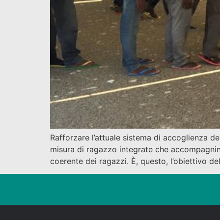
Rafforzare l’attuale sistema di accoglienza d
misura di ragazzo integrate che accompagnino 
coerente dei ragazzi. È, questo, l’obiettivo de