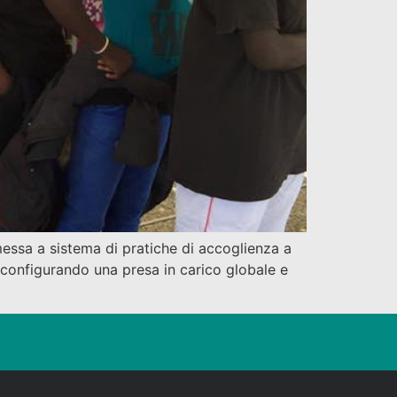
messa a sistema di pratiche di accoglienza a
 configurando una presa in carico globale e