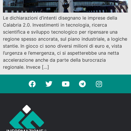
Le dichiarazioni d’intenti disegnano le imprese della
Calabria 2.0. Investimenti in tecnologia, ricerca
scientifica e sviluppo tecnologico per ripensare una
regione spesso ancorata, sul piano industriale, a logiche
stantie. In gioco ci sono diversi milioni di euro e, vista
l’urgenza e l’emergenza, ci si aspetterebbe una netta
accelerazione anche da parte della burocrazia
regionale. Invece […]