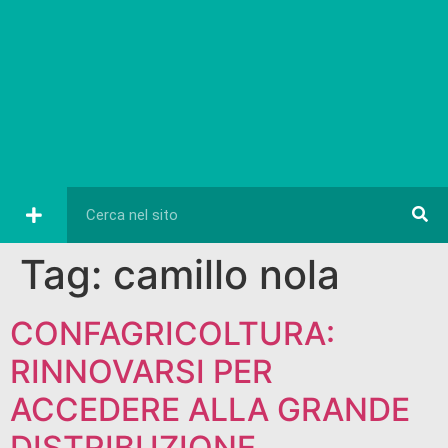
Tag:
camillo nola
CONFAGRICOLTURA:
RINNOVARSI PER
ACCEDERE ALLA GRANDE
DISTRIBUZIONE