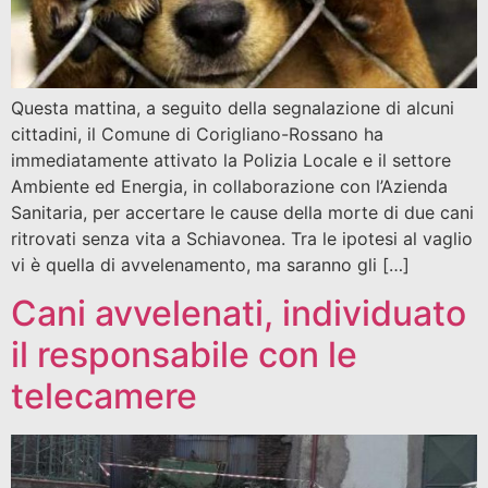
Questa mattina, a seguito della segnalazione di alcuni
cittadini, il Comune di Corigliano-Rossano ha
immediatamente attivato la Polizia Locale e il settore
Ambiente ed Energia, in collaborazione con l’Azienda
Sanitaria, per accertare le cause della morte di due cani
ritrovati senza vita a Schiavonea. Tra le ipotesi al vaglio
vi è quella di avvelenamento, ma saranno gli […]
Cani avvelenati, individuato
il responsabile con le
telecamere