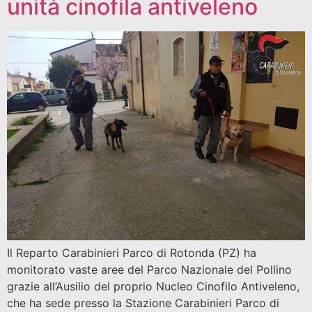
unità cinofila antiveleno
Il Reparto Carabinieri Parco di Rotonda (PZ) ha
monitorato vaste aree del Parco Nazionale del Pollino
grazie all’Ausilio del proprio Nucleo Cinofilo Antiveleno,
che ha sede presso la Stazione Carabinieri Parco di