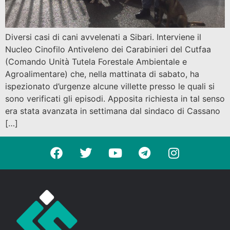
Diversi casi di cani avvelenati a Sibari. Interviene il
Nucleo Cinofilo Antiveleno dei Carabinieri del Cutfaa
(Comando Unità Tutela Forestale Ambientale e
Agroalimentare) che, nella mattinata di sabato, ha
ispezionato d’urgenze alcune villette presso le quali si
sono verificati gli episodi. Apposita richiesta in tal senso
era stata avanzata in settimana dal sindaco di Cassano
[…]