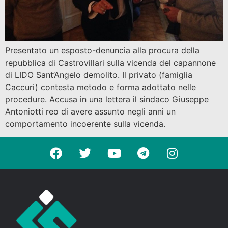
Presentato un esposto-denuncia alla procura della
repubblica di Castrovillari sulla vicenda del capannone
di LIDO Sant’Angelo demolito. Il privato (famiglia
Caccuri) contesta metodo e forma adottato nelle
procedure. Accusa in una lettera il sindaco Giuseppe
Antoniotti reo di avere assunto negli anni un
comportamento incoerente sulla vicenda.