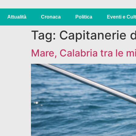
Attualità
Cronaca
Politica
Eventi e Cul
Tag:
Capitanerie d
Mare, Calabria tra le mi