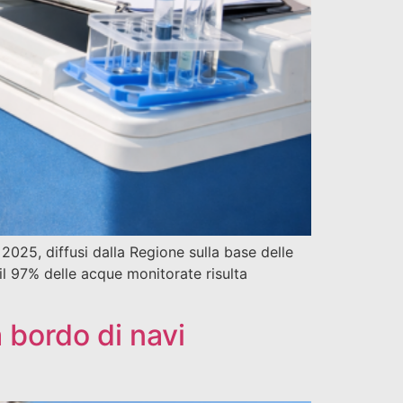
e 2025, diffusi dalla Regione sulla base delle
il 97% delle acque monitorate risulta
 bordo di navi