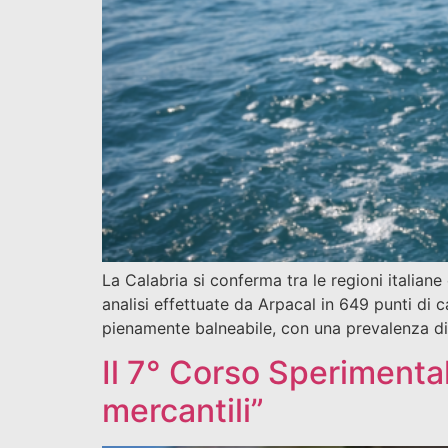
La Calabria si conferma tra le regioni italiane 
analisi effettuate da Arpacal in 649 punti di
pienamente balneabile, con una prevalenza di 
Il 7° Corso Sperimenta
mercantili”