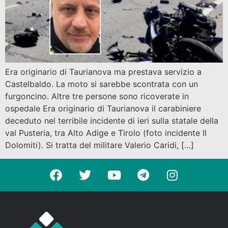
Era originario di Taurianova ma prestava servizio a
Castelbaldo. La moto si sarebbe scontrata con un
furgoncino. Altre tre persone sono ricoverate in
ospedale Era originario di Taurianova il carabiniere
deceduto nel terribile incidente di ieri sulla statale della
val Pusteria, tra Alto Adige e Tirolo (foto incidente Il
Dolomiti). Si tratta del militare Valerio Caridi, […]