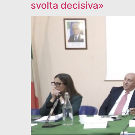
svolta decisiva»