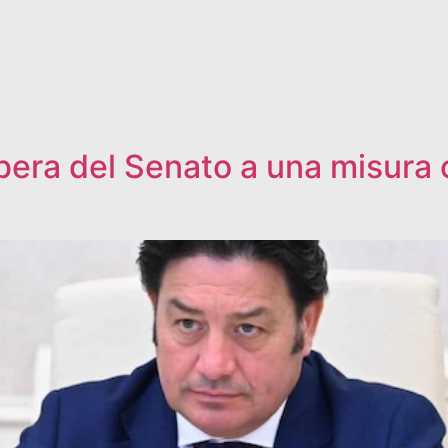
libera del Senato a una misura