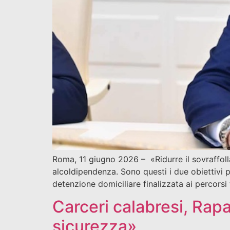
Roma, 11 giugno 2026 – «Ridurre il sovraffoll
alcoldipendenza. Sono questi i due obiettivi 
detenzione domiciliare finalizzata ai percorsi
Carceri calabresi, Rap
sicurezza»