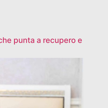
 che punta a recupero e