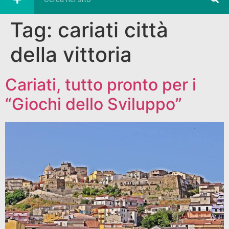
Tag:
cariati città
della vittoria
Cariati, tutto pronto per i
“Giochi dello Sviluppo”