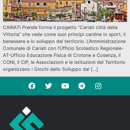
CARIATI Prende forma il progetto “Cariati città della
Vittoria” che vede come suoi principi cardine lo sport, il
benessere e lo sviluppo del territorio. L’Amministrazione
Comunale di Cariati con l’Ufficio Scolastico Regionale-
AT-Ufficio Educazione Fisica di Crotone e Cosenza, il
CONI, il CIP, le Associazioni e le Istituzioni del Territorio
organizzano i Giochi dello Sviluppo dal […]