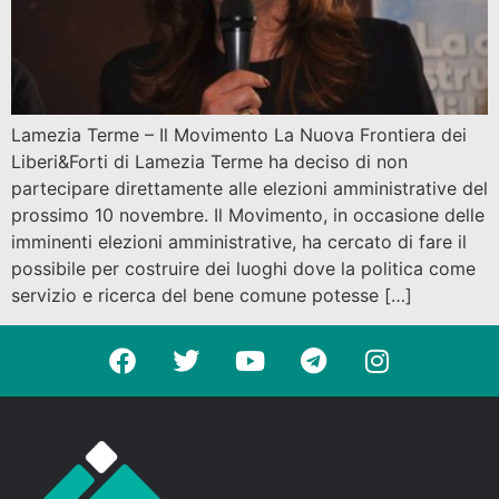
Lamezia Terme – Il Movimento La Nuova Frontiera dei
Liberi&Forti di Lamezia Terme ha deciso di non
partecipare direttamente alle elezioni amministrative del
prossimo 10 novembre. Il Movimento, in occasione delle
imminenti elezioni amministrative, ha cercato di fare il
possibile per costruire dei luoghi dove la politica come
servizio e ricerca del bene comune potesse […]