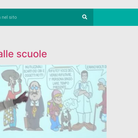
alle scuole