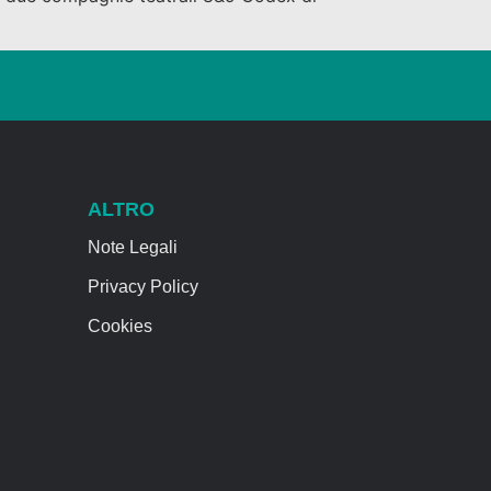
ALTRO
Note Legali
Privacy Policy
Cookies