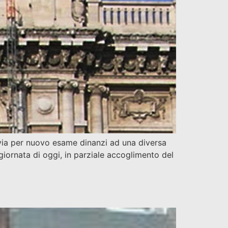
nvia per nuovo esame dinanzi ad una diversa
giornata di oggi, in parziale accoglimento del