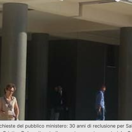
ste del pubblico ministero: 30 anni di reclusione per Salv