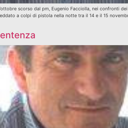
’ottobre scorso dal pm, Eugenio Facciolla, nei confronti dei
dato a colpi di pistola nella notte tra il 14 e il 15 novemb
 sentenza