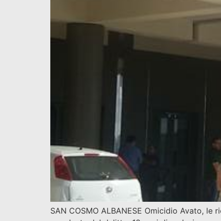
SAN COSMO ALBANESE Omicidio Avato, le richie