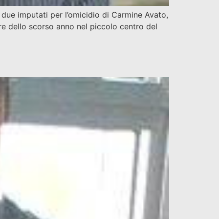
 due imputati per l’omicidio di Carmine Avato,
re dello scorso anno nel piccolo centro del