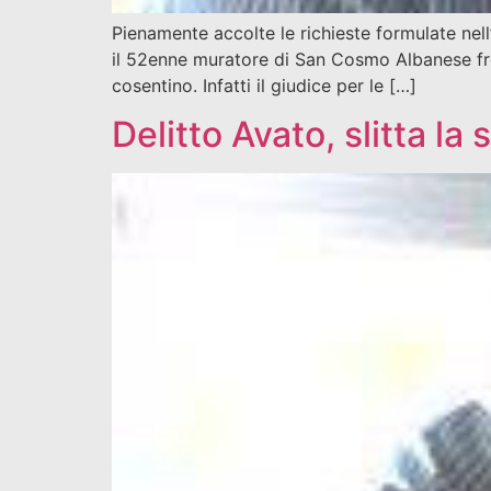
Pienamente accolte le richieste formulate nell
il 52enne muratore di San Cosmo Albanese fred
cosentino. Infatti il giudice per le […]
Delitto Avato, slitta la