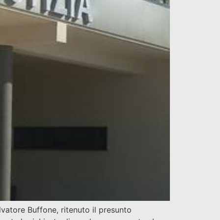
atore Buffone, ritenuto il presunto