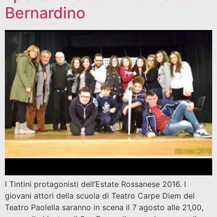
Bernardino
I Tintini protagonisti dell’Estate Rossanese 2016. I
giovani attori della scuola di Teatro Carpe Diem del
Teatro Paolella saranno in scena il 7 agosto alle 21,00,