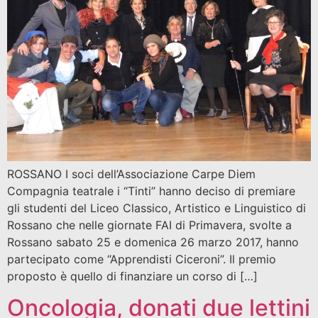
ROSSANO I soci dell’Associazione Carpe Diem
Compagnia teatrale i “Tinti” hanno deciso di premiare
gli studenti del Liceo Classico, Artistico e Linguistico di
Rossano che nelle giornate FAI di Primavera, svolte a
Rossano sabato 25 e domenica 26 marzo 2017, hanno
partecipato come “Apprendisti Ciceroni”. Il premio
proposto è quello di finanziare un corso di […]
Oncologia, donati due lettini