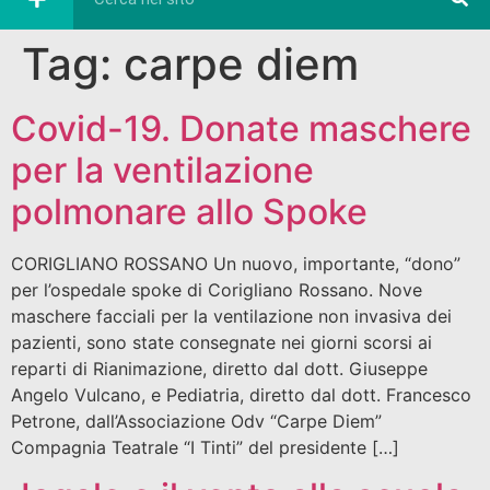
Tag:
carpe diem
Covid-19. Donate maschere
per la ventilazione
polmonare allo Spoke
CORIGLIANO ROSSANO Un nuovo, importante, “dono”
per l’ospedale spoke di Corigliano Rossano. Nove
maschere facciali per la ventilazione non invasiva dei
pazienti, sono state consegnate nei giorni scorsi ai
reparti di Rianimazione, diretto dal dott. Giuseppe
Angelo Vulcano, e Pediatria, diretto dal dott. Francesco
Petrone, dall’Associazione Odv “Carpe Diem”
Compagnia Teatrale “I Tinti” del presidente […]