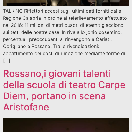
TALKING Riflettori accesi sugli ultimi dati forniti dalla
Regione Calabria in ordine al telerilevamento effettuato
nel 2016: 11 milioni di metri quadri di eternit giacciono
sui tetti delle nostre case. In riva allo jonio cosentino,
percentuali preoccupanti si rinvengono a Cariati,
Corigliano e Rossano. Tra le rivendicazioni:
abbattimento dei costi di rimozione mediante forme di
[…]
Rossano,i giovani talenti
della scuola di teatro Carpe
Diem, portano in scena
Aristofane