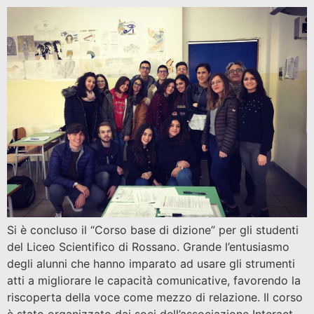
Si è concluso il “Corso base di dizione” per gli studenti
del Liceo Scientifico di Rossano. Grande l’entusiasmo
degli alunni che hanno imparato ad usare gli strumenti
atti a migliorare le capacità comunicative, favorendo la
riscoperta della voce come mezzo di relazione. Il corso
è stato organizzato dai soci dell’associazione Interact