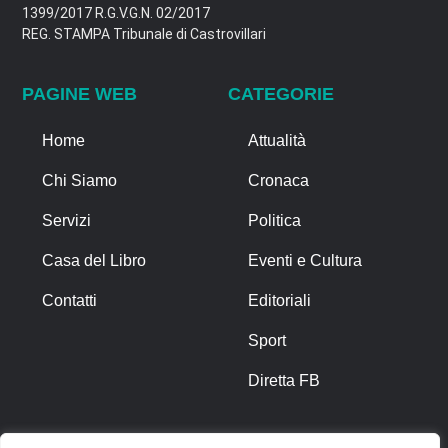
1399/2017 R.G.V.G.N. 02/2017
REG. STAMPA Tribunale di Castrovillari
PAGINE WEB
CATEGORIE
Home
Attualità
Chi Siamo
Cronaca
Servizi
Politica
Casa del Libro
Eventi e Cultura
Contatti
Editoriali
Sport
Diretta FB
ALTRO