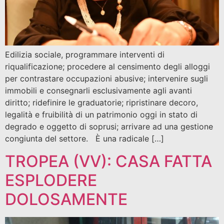
Edilizia sociale, programmare interventi di
riqualificazione; procedere al censimento degli alloggi
per contrastare occupazioni abusive; intervenire sugli
immobili e consegnarli esclusivamente agli avanti
diritto; ridefinire le graduatorie; ripristinare decoro,
legalità e fruibilità di un patrimonio oggi in stato di
degrado e oggetto di soprusi; arrivare ad una gestione
congiunta del settore. È una radicale […]
TROPEA (VV): CASA FATTA
ESPLODERE
DOLOSAMENTE