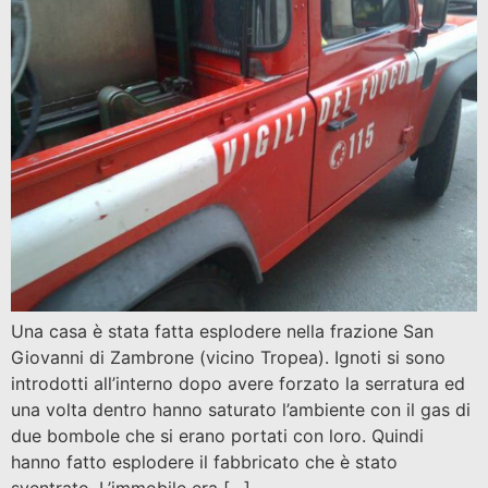
Una casa è stata fatta esplodere nella frazione San
Giovanni di Zambrone (vicino Tropea). Ignoti si sono
introdotti all’interno dopo avere forzato la serratura ed
una volta dentro hanno saturato l’ambiente con il gas di
due bombole che si erano portati con loro. Quindi
hanno fatto esplodere il fabbricato che è stato
sventrato. L’immobile era […]