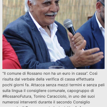
“Il comune di Rossano non ha un euro in cassa”. Così
risulta dal verbale della verifica di cassa effettuata
pochi giorni fa. Attacca senza mezzi termini e senza peli
sulla lingua il consigliere comunale, capogruppo di
#RossanoFutura, Tonino Caracciolo, in uno dei suoi
numerosi interventi durante il secondo Consiglio