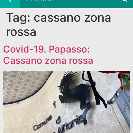
Tag:
cassano zona
rossa
Covid-19. Papasso:
Cassano zona rossa