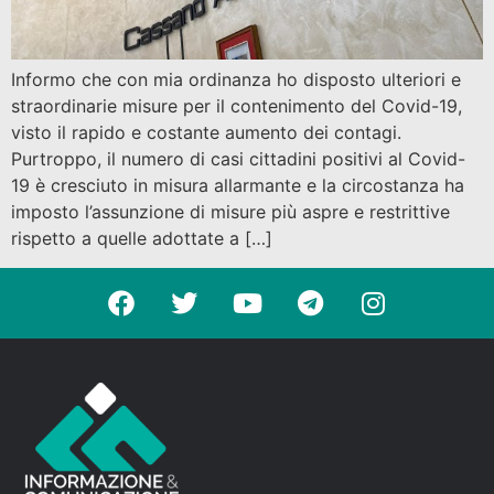
Informo che con mia ordinanza ho disposto ulteriori e
straordinarie misure per il contenimento del Covid-19,
visto il rapido e costante aumento dei contagi.
Purtroppo, il numero di casi cittadini positivi al Covid-
19 è cresciuto in misura allarmante e la circostanza ha
imposto l’assunzione di misure più aspre e restrittive
rispetto a quelle adottate a […]