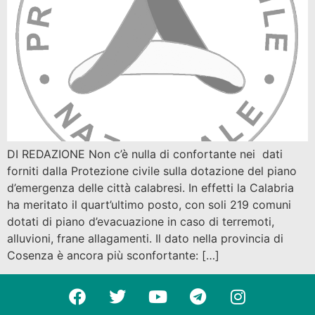
DI REDAZIONE Non c’è nulla di confortante nei dati
forniti dalla Protezione civile sulla dotazione del piano
d’emergenza delle città calabresi. In effetti la Calabria
ha meritato il quart’ultimo posto, con soli 219 comuni
dotati di piano d’evacuazione in caso di terremoti,
alluvioni, frane allagamenti. Il dato nella provincia di
Cosenza è ancora più sconfortante: […]