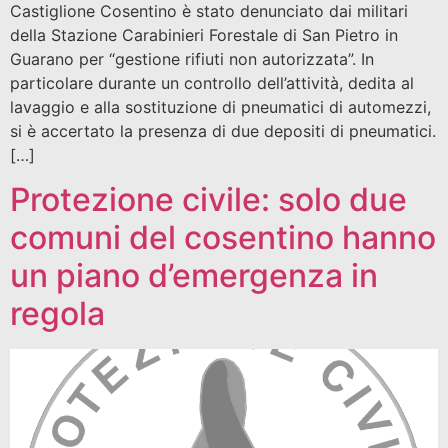
Castiglione Cosentino è stato denunciato dai militari
della Stazione Carabinieri Forestale di San Pietro in
Guarano per “gestione rifiuti non autorizzata”. In
particolare durante un controllo dell’attività, dedita al
lavaggio e alla sostituzione di pneumatici di automezzi,
si è accertato la presenza di due depositi di pneumatici.
[…]
Protezione civile: solo due
comuni del cosentino hanno
un piano d’emergenza in
regola