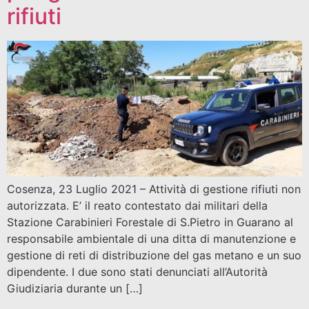
rifiuti
Cosenza, 23 Luglio 2021 – Attività di gestione rifiuti non
autorizzata. E’ il reato contestato dai militari della
Stazione Carabinieri Forestale di S.Pietro in Guarano al
responsabile ambientale di una ditta di manutenzione e
gestione di reti di distribuzione del gas metano e un suo
dipendente. I due sono stati denunciati all’Autorità
Giudiziaria durante un […]