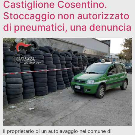
Castiglione Cosentino.
Stoccaggio non autorizzato
di pneumatici, una denuncia
Il proprietario di un autolavaggio nel comune di