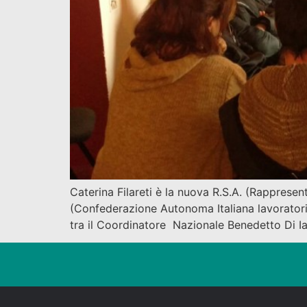
Caterina Filareti è la nuova R.S.A. (Rappresen
(Confederazione Autonoma Italiana lavoratori)
tra il Coordinatore Nazionale Benedetto Di Ia