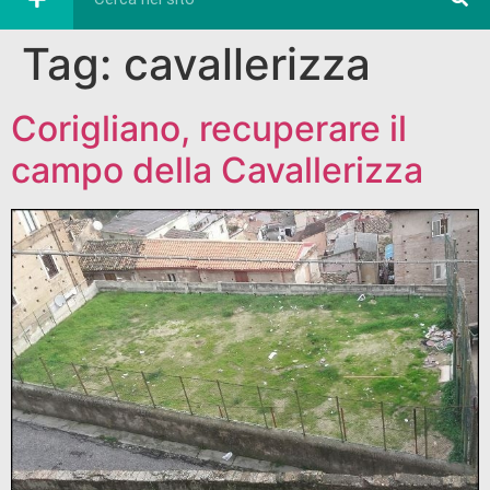
Tag:
cavallerizza
Corigliano, recuperare il
campo della Cavallerizza