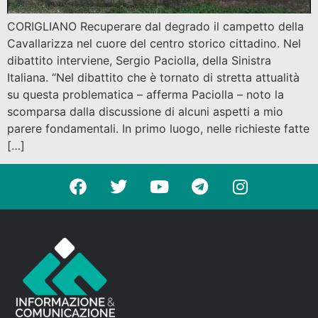
CORIGLIANO Recuperare dal degrado il campetto della
Cavallarizza nel cuore del centro storico cittadino. Nel
dibattito interviene, Sergio Paciolla, della Sinistra
Italiana. “Nel dibattito che è tornato di stretta attualità
su questa problematica – afferma Paciolla – noto la
scomparsa dalla discussione di alcuni aspetti a mio
parere fondamentali. In primo luogo, nelle richieste fatte
[…]