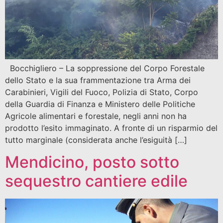
Bocchigliero – La soppressione del Corpo Forestale
dello Stato e la sua frammentazione tra Arma dei
Carabinieri, Vigili del Fuoco, Polizia di Stato, Corpo
della Guardia di Finanza e Ministero delle Politiche
Agricole alimentari e forestale, negli anni non ha
prodotto l’esito immaginato. A fronte di un risparmio del
tutto marginale (considerata anche l’esiguità […]
Mendicino, posto sotto
sequestro cantiere edile