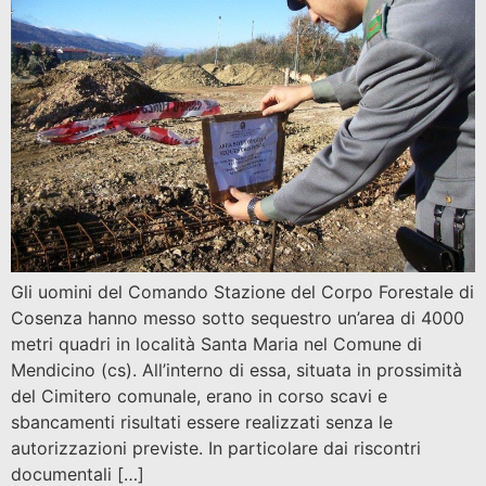
Gli uomini del Comando Stazione del Corpo Forestale di
Cosenza hanno messo sotto sequestro un’area di 4000
metri quadri in località Santa Maria nel Comune di
Mendicino (cs). All’interno di essa, situata in prossimità
del Cimitero comunale, erano in corso scavi e
sbancamenti risultati essere realizzati senza le
autorizzazioni previste. In particolare dai riscontri
documentali […]