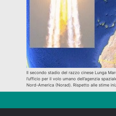
Il secondo stadio del razzo cinese Lunga Marci
l’ufficio per il volo umano dell’agenzia spazi
Nord-America (Norad). Rispetto alle stime iniz