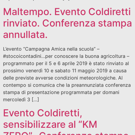
Maltempo. Evento Coldiretti
rinviato. Conferenza stampa
annullata.
L’evento “Campagna Amica nella scuola” –
#stocoicontadini…per conoscere la buona agricoltura –
programmato per il 5 e 6 aprile 2019 è stato rinviato al
prossimo venerdì 10 e sabato 11 maggio 2019 a causa
delle previste avverse condizioni meteorologiche. Al
contempo si comunica che la preannunziata conferenza
stampa di presentazione programmata per domani
mercoledì 3 […]
Evento Coldiretti,
sensibilizzare al “KM