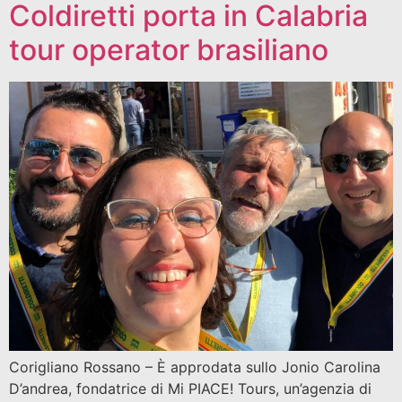
Coldiretti porta in Calabria
tour operator brasiliano
Corigliano Rossano – È approdata sullo Jonio Carolina
D’andrea, fondatrice di Mi PIACE! Tours, un’agenzia di