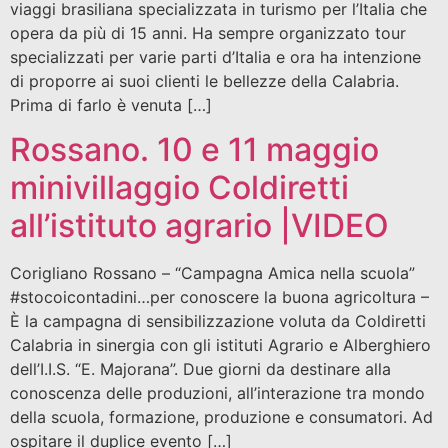
viaggi brasiliana specializzata in turismo per l’Italia che
opera da più di 15 anni. Ha sempre organizzato tour
specializzati per varie parti d’Italia e ora ha intenzione
di proporre ai suoi clienti le bellezze della Calabria.
Prima di farlo è venuta […]
Rossano. 10 e 11 maggio
minivillaggio Coldiretti
all’istituto agrario |VIDEO
Corigliano Rossano – “Campagna Amica nella scuola”
#stocoicontadini…per conoscere la buona agricoltura –
È la campagna di sensibilizzazione voluta da Coldiretti
Calabria in sinergia con gli istituti Agrario e Alberghiero
dell’I.I.S. “E. Majorana”. Due giorni da destinare alla
conoscenza delle produzioni, all’interazione tra mondo
della scuola, formazione, produzione e consumatori. Ad
ospitare il duplice evento […]