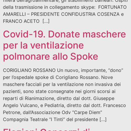
della trasmissione in collegamento skype: FORTUNATO
AMARELLI – PRESIDENTE CONFIDUSTRIA COSENZA e
FRANCO ACETO […]
Covid-19. Donate maschere
per la ventilazione
polmonare allo Spoke
CORIGLIANO ROSSANO Un nuovo, importante, “dono”
per l’ospedale spoke di Corigliano Rossano. Nove
maschere facciali per la ventilazione non invasiva dei
pazienti, sono state consegnate nei giorni scorsi ai
reparti di Rianimazione, diretto dal dott. Giuseppe
Angelo Vulcano, e Pediatria, diretto dal dott. Francesco
Petrone, dall’Associazione Odv “Carpe Diem”
Compagnia Teatrale “I Tinti” del presidente […]