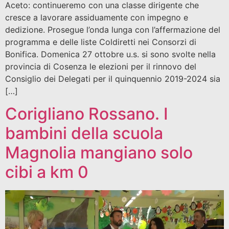
Aceto: continueremo con una classe dirigente che
cresce a lavorare assiduamente con impegno e
dedizione. Prosegue l’onda lunga con l’affermazione del
programma e delle liste Coldiretti nei Consorzi di
Bonifica. Domenica 27 ottobre u.s. si sono svolte nella
provincia di Cosenza le elezioni per il rinnovo del
Consiglio dei Delegati per il quinquennio 2019-2024 sia
[…]
Corigliano Rossano. I
bambini della scuola
Magnolia mangiano solo
cibi a km 0