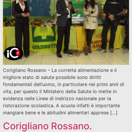
Corigliano Rossano – La corretta alimentazione e il
migliore stato di salute possibile sono diritti
fondamentali dell’uomo, in particolare nei primi anni di
vita, per questo il Ministero della Salute lo mette in
evidenza nelle Linee di indirizzo nazionale per la
ristorazione scolastica. A scuola infatti è importante
mangiare bene e le abitudini alimentari apprese […]
Corigliano Rossano.