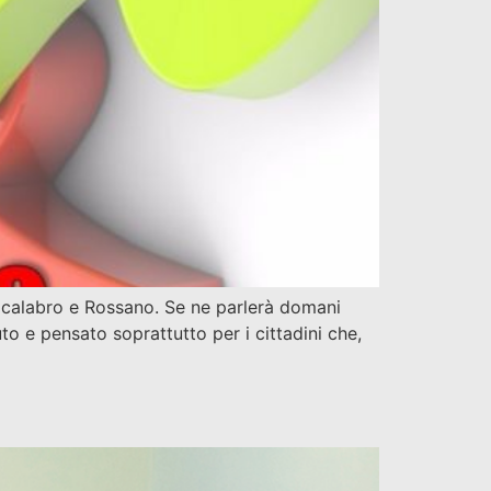
o calabro e Rossano. Se ne parlerà domani
to e pensato soprattutto per i cittadini che,