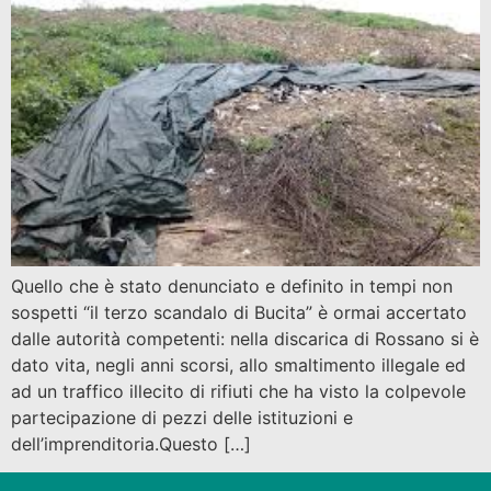
Quello che è stato denunciato e definito in tempi non
sospetti “il terzo scandalo di Bucita” è ormai accertato
dalle autorità competenti: nella discarica di Rossano si è
dato vita, negli anni scorsi, allo smaltimento illegale ed
ad un traffico illecito di rifiuti che ha visto la colpevole
partecipazione di pezzi delle istituzioni e
dell’imprenditoria.Questo […]