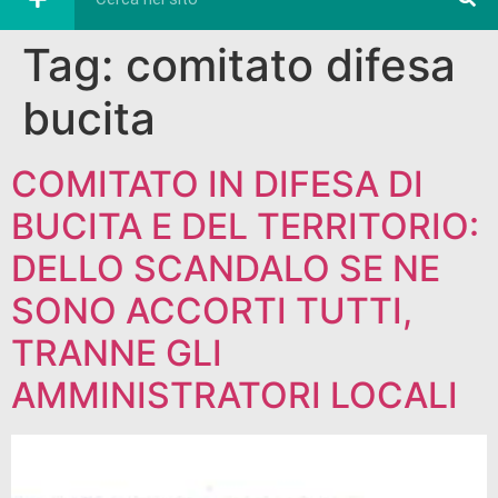
Tag:
comitato difesa
bucita
COMITATO IN DIFESA DI
BUCITA E DEL TERRITORIO:
DELLO SCANDALO SE NE
SONO ACCORTI TUTTI,
TRANNE GLI
AMMINISTRATORI LOCALI